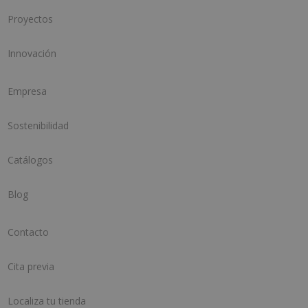
Proyectos
Innovación
Empresa
Sostenibilidad
Catálogos
Blog
Contacto
Cita previa
Localiza tu tienda