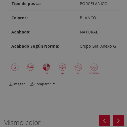
Tipo de pasta:
PORCELANICO
Colores:
BLANCO
Acabado:
NATURAL
Acabado Según Norma:
Grupo BIa. Anexo G
Imagen
Compartir
Mismo color