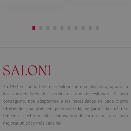
En 1971 se fundó Cerámica Saloni con una idea clara, aportar a
los consumidores los productos que necesitaban. Y para
conseguirlo, nos adaptamos a las necesidades de cada cliente
ofreciendo una atención personalizada, seguimos las últimas
tendencias del mercado e innovamos de forma constante para
mejorar un poco más cada día.