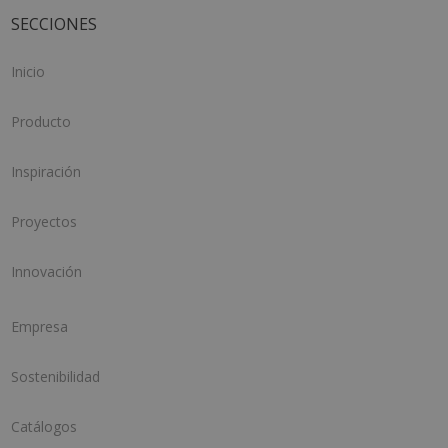
SECCIONES
Inicio
Producto
Inspiración
Proyectos
Innovación
Empresa
Sostenibilidad
Catálogos