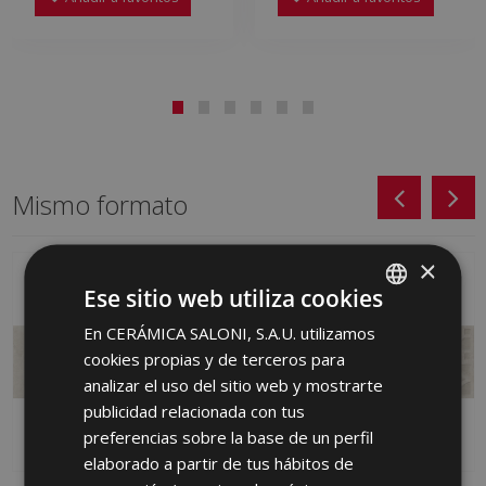
Mismo formato
×
Ese sitio web utiliza cookies
En CERÁMICA SALONI, S.A.U. utilizamos
SPANISH
cookies propias y de terceros para
ENGLISH
analizar el uso del sitio web y mostrarte
FRENCH
publicidad relacionada con tus
preferencias sobre la base de un perfil
GERMAN
elaborado a partir de tus hábitos de
PORTUGUESE