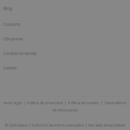
Blog
Contacto
Cita previa
Localiza tu tienda
Cuenta
Aviso legal
|
Política de privacidad
|
Política de cookies
|
Canal interno
de información
©
2026 Saloni | Todos los derechos reservados | Sitio web desarrollado