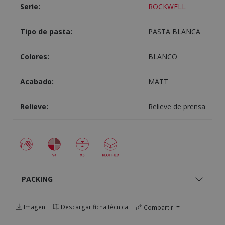
Serie:
ROCKWELL
Tipo de pasta:
PASTA BLANCA
Colores:
BLANCO
Acabado:
MATT
Relieve:
Relieve de prensa
PACKING
Imagen
Descargar ficha técnica
Compartir