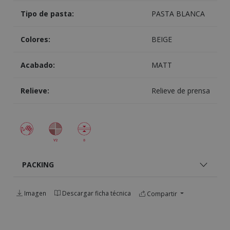
Tipo de pasta:
PASTA BLANCA
Colores:
BEIGE
Acabado:
MATT
Relieve:
Relieve de prensa
PACKING
Imagen
Descargar ficha técnica
Compartir