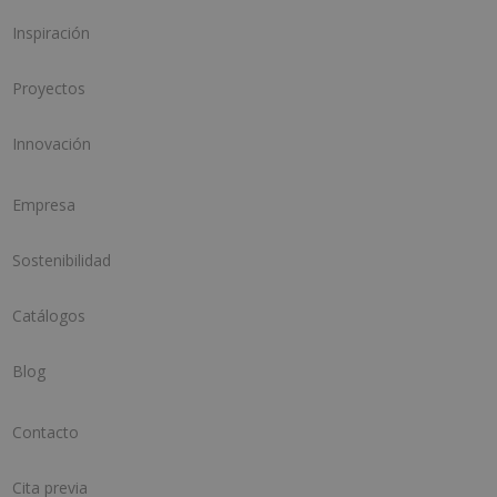
Inspiración
Proyectos
Innovación
Empresa
Sostenibilidad
Catálogos
Blog
Contacto
Cita previa