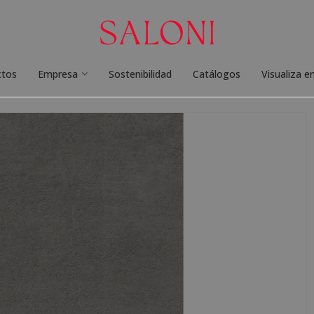
ctos
Empresa
Sostenibilidad
Catálogos
Visualiza e