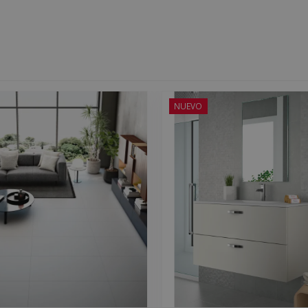
NUEVO