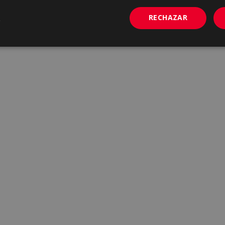
RECHAZAR