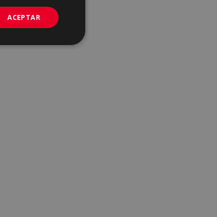
PORTUGUESE
ACEPTAR