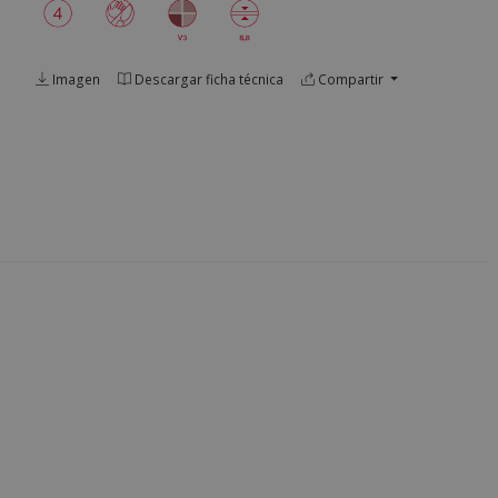
Imagen
Descargar ficha técnica
Compartir