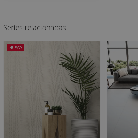
Series relacionadas
NUEVO