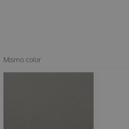
Mismo color