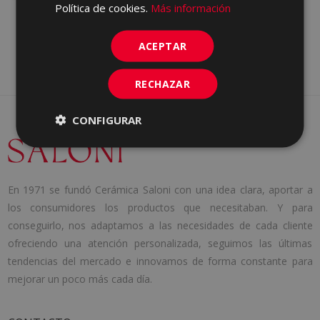
Política de cookies.
Más información
ACEPTAR
RECHAZAR
CONFIGURAR
En 1971 se fundó Cerámica Saloni con una idea clara, aportar a
los consumidores los productos que necesitaban. Y para
conseguirlo, nos adaptamos a las necesidades de cada cliente
ofreciendo una atención personalizada, seguimos las últimas
tendencias del mercado e innovamos de forma constante para
mejorar un poco más cada día.