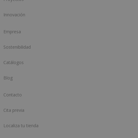
Innovación
Empresa
Sostenibilidad
Catálogos
Blog
Contacto
Cita previa
Localiza tu tienda