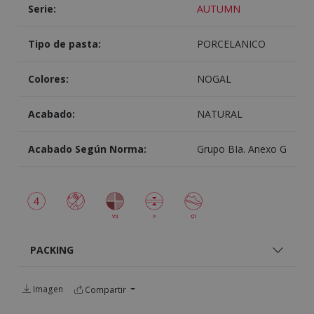
Serie:
AUTUMN
Tipo de pasta:
PORCELANICO
Colores:
NOGAL
Acabado:
NATURAL
Acabado Según Norma:
Grupo BIa. Anexo G
PACKING
Imagen
Compartir