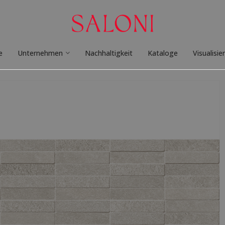
e
Unternehmen
Nachhaltigkeit
Kataloge
Visualisie