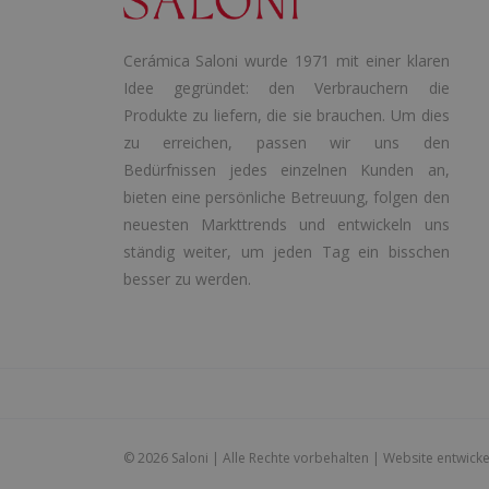
Cerámica Saloni wurde 1971 mit einer klaren
Idee gegründet: den Verbrauchern die
Produkte zu liefern, die sie brauchen. Um dies
zu erreichen, passen wir uns den
Bedürfnissen jedes einzelnen Kunden an,
bieten eine persönliche Betreuung, folgen den
neuesten Markttrends und entwickeln uns
ständig weiter, um jeden Tag ein bisschen
besser zu werden.
©
2026 Saloni | Alle Rechte vorbehalten | Website entwicke