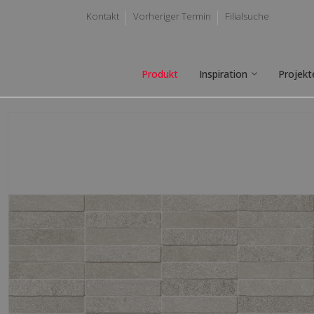
Kontakt
Vorheriger Termin
Filialsuche
Produkt
Inspiration
Projekt