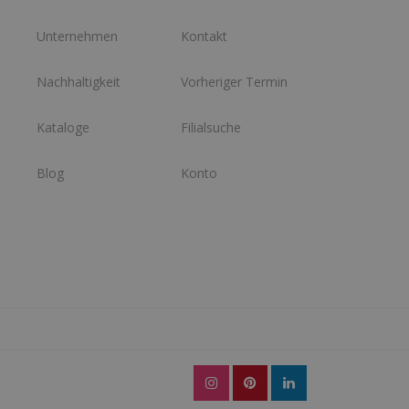
Unternehmen
Kontakt
Nachhaltigkeit
Vorheriger Termin
Kataloge
Filialsuche
Blog
Konto