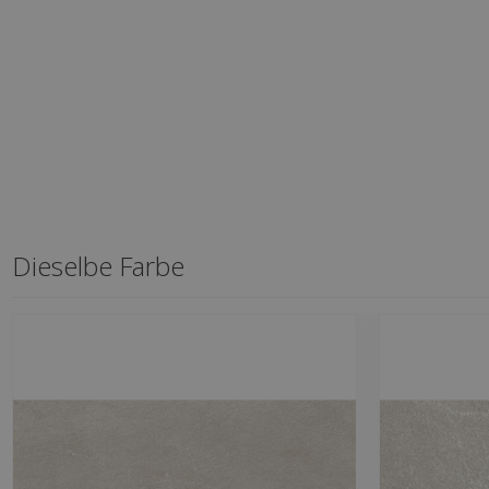
Dieselbe Farbe