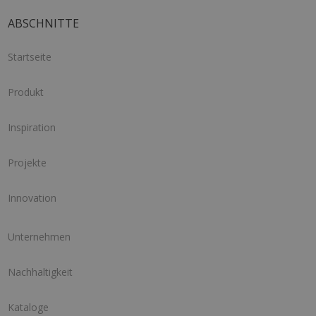
ABSCHNITTE
Startseite
Produkt
Inspiration
Projekte
Innovation
Unternehmen
Nachhaltigkeit
Kataloge