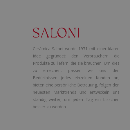
Cerámica Saloni wurde 1971 mit einer klaren
Idee gegründet: den Verbrauchern die
Produkte zu liefern, die sie brauchen. Um dies
zu erreichen, passen wir uns den
Bedürfnissen jedes einzelnen Kunden an,
bieten eine persönliche Betreuung, folgen den
neuesten Markttrends und entwickeln uns
ständig weiter, um jeden Tag ein bisschen
besser zu werden.