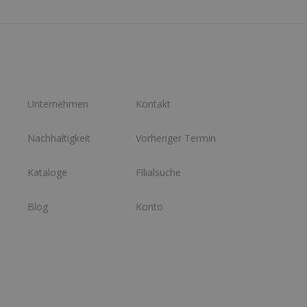
Unternehmen
Kontakt
Nachhaltigkeit
Vorheriger Termin
Kataloge
Filialsuche
Blog
Konto