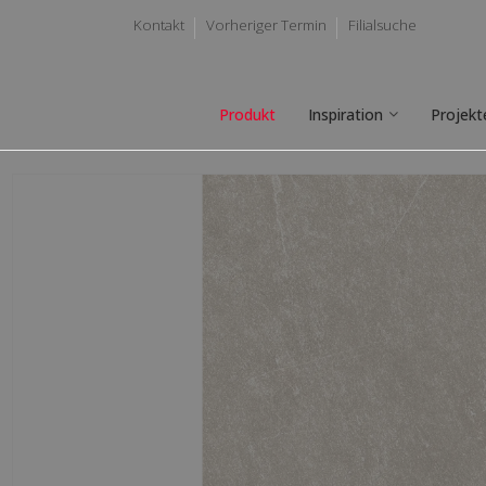
Kontakt
Vorheriger Termin
Filialsuche
Produkt
Inspiration
Projekt