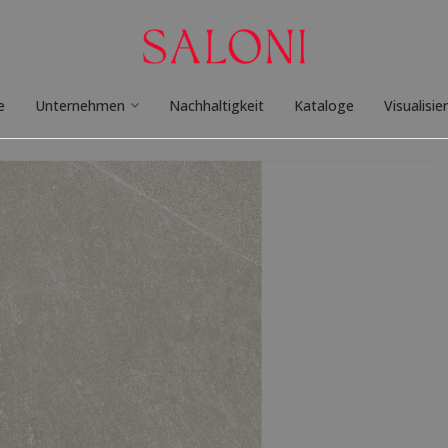
e
Unternehmen
Nachhaltigkeit
Kataloge
Visualisie