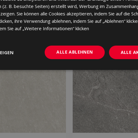
 (z. B. besuchte Seiten) erstellt wird, Werbung im Zusammenhang
eigen. Sie können alle Cookies akzeptieren, indem Sie auf die Sch
cken, ihre Verwendung ablehnen, indem Sie auf „Ablehnen“ klicke
dem Sie auf „Weitere Informationen“ klicken
ALLE ABLEHNEN
EIGEN
ALLE A