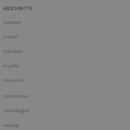
ABSCHNITTE
Startseite
Produkt
Inspiration
Projekte
Innovation
Unternehmen
Nachhaltigkeit
Kataloge