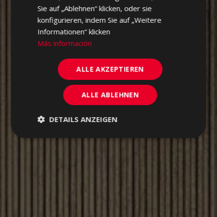
Sie auf „Ablehnen“ klicken, oder sie
konfigurieren, indem Sie auf „Weitere
Informationen“ klicken
Más información
ALLE AKZEPTIEREN
ALLE ABLEHNEN
DETAILS ANZEIGEN