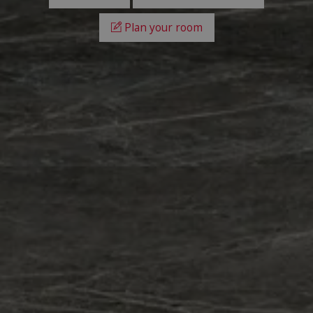
Plan your room