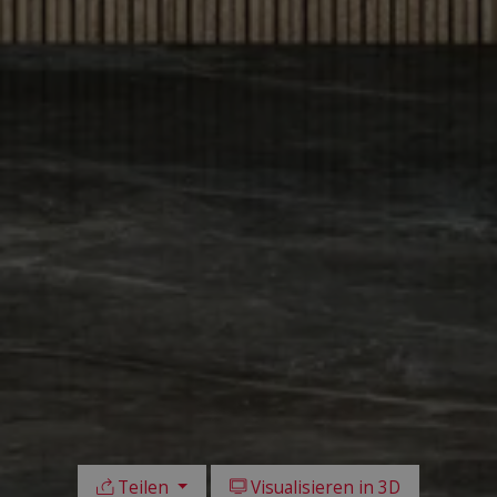
Teilen
Visualisieren in 3D