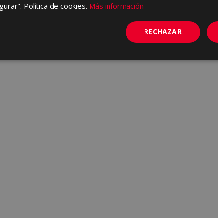
gurar". Política de cookies.
Más información
RECHAZAR