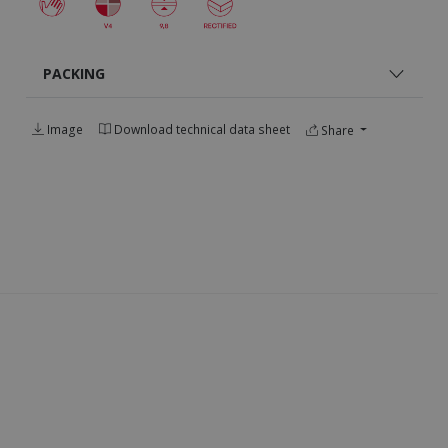
PACKING
Image
Download technical data sheet
Share