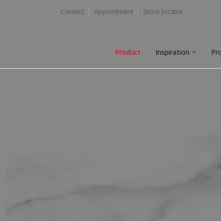
Contact
Appointment
Store locator
Product
Inspiration
Pr