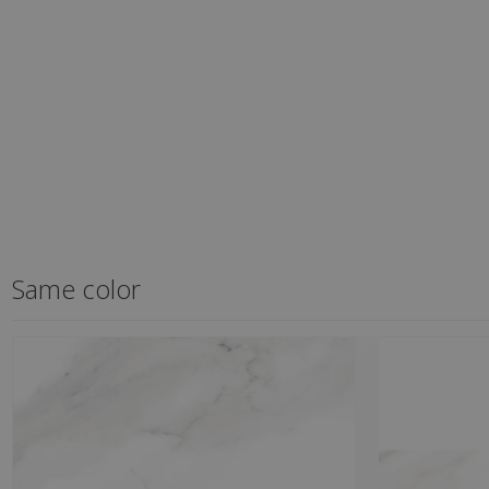
Same color