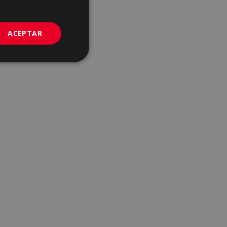
GERMAN
PORTUGUESE
ACEPTAR