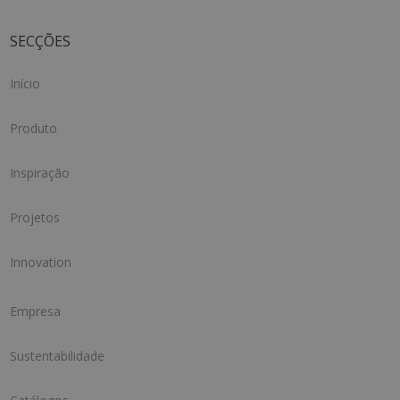
SECÇÕES
Início
Produto
Inspiração
Projetos
Innovation
Empresa
Sustentabilidade