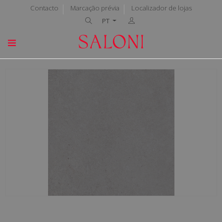
Contacto
Marcação prévia
Localizador de lojas
PT