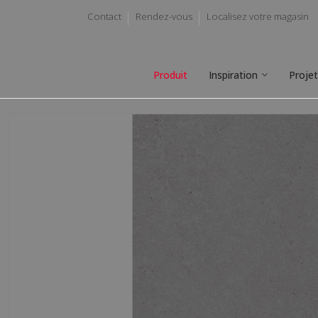
Contact
Rendez-vous
Localisez votre magasin
Produit
Inspiration
Proje