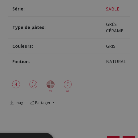
Série:
SABLE
GRÈS
Type de pâtes:
CÉRAME
Couleurs:
GRIS
Finition:
NATURAL
Image
Partager