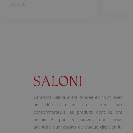
BLANCHE
Cerámica Saloni a été fondée en 1971 avec
une idée claire en tête : fournir aux
consommateurs les produits dont ils ont
besoin. Et pour y parvenir, nous nous
adaptons aux besoins de chaque client en lui