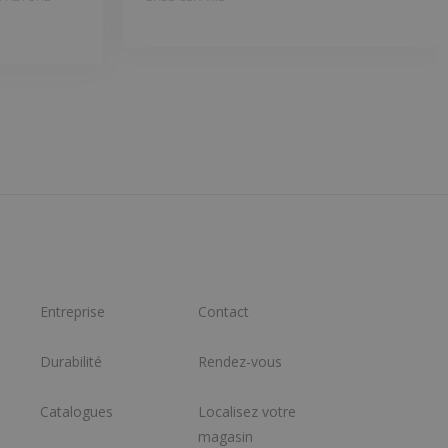
Entreprise
Contact
Durabilité
Rendez-vous
Catalogues
Localisez votre
magasin