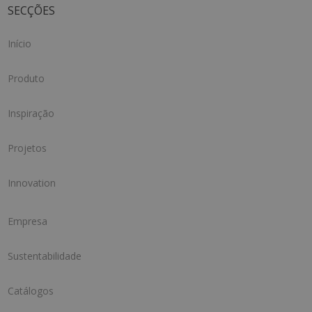
SECÇÕES
Início
Produto
Inspiração
Projetos
Innovation
Empresa
Sustentabilidade
Catálogos