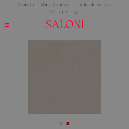
Contacto
Marcação prévia
Localizador de lojas
PT