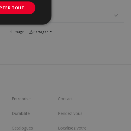
PTER TOUT
PACKING
Image
Partager
Entreprise
Contact
Durabilité
Rendez-vous
Catalogues
Localisez votre