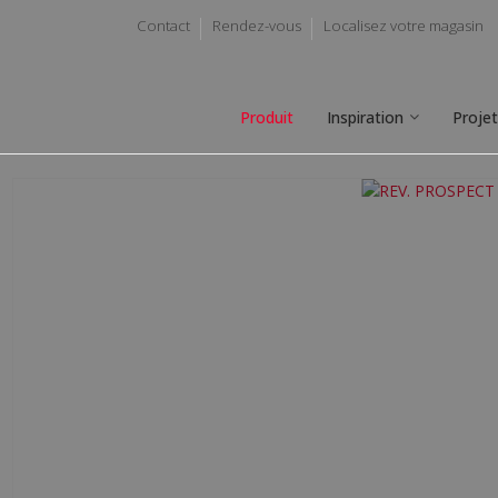
Contact
Rendez-vous
Localisez votre magasin
Produit
Inspiration
Proje