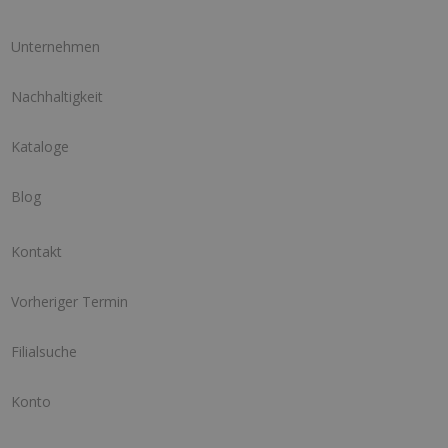
Unternehmen
Nachhaltigkeit
Kataloge
Blog
Kontakt
Vorheriger Termin
Filialsuche
Konto