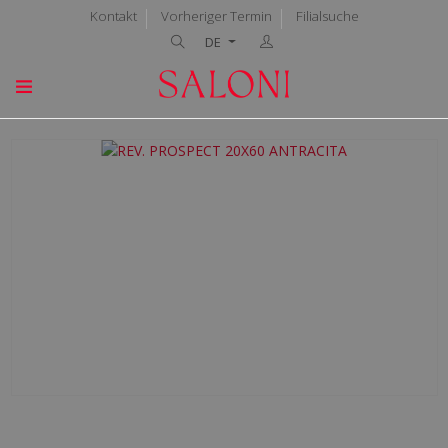
Kontakt
Vorheriger Termin
Filialsuche
DE