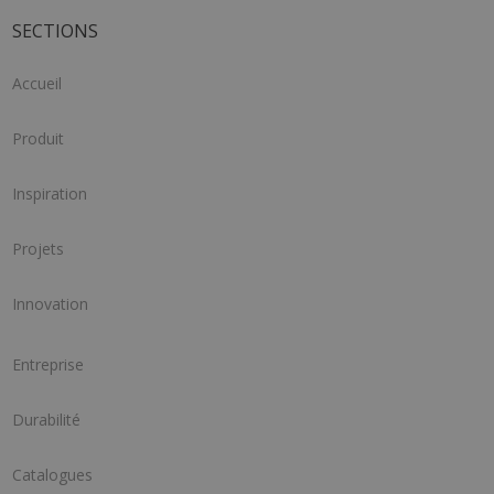
SECTIONS
Accueil
Produit
Inspiration
Projets
Innovation
Entreprise
Durabilité
Catalogues