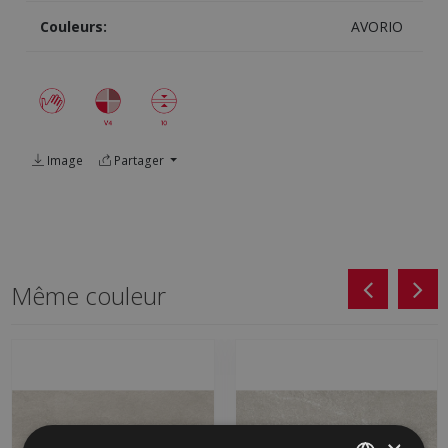
Couleurs:
AVORIO
Image
Partager
Même couleur