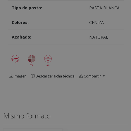
Tipo de pasta:
PASTA BLANCA
Colores:
CENIZA
Acabado:
NATURAL
Imagen
Descargar ficha técnica
Compartir
Mismo formato