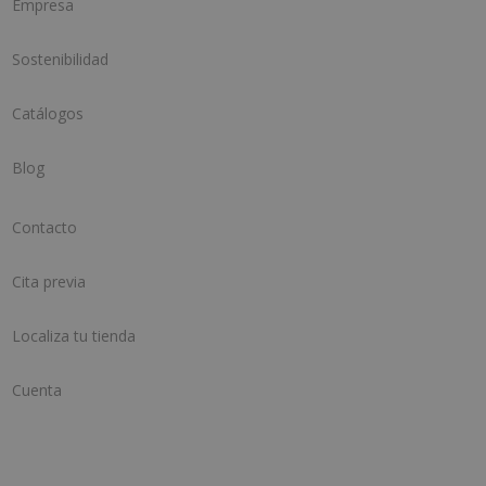
Empresa
Sostenibilidad
Catálogos
Blog
Contacto
Cita previa
Localiza tu tienda
Cuenta