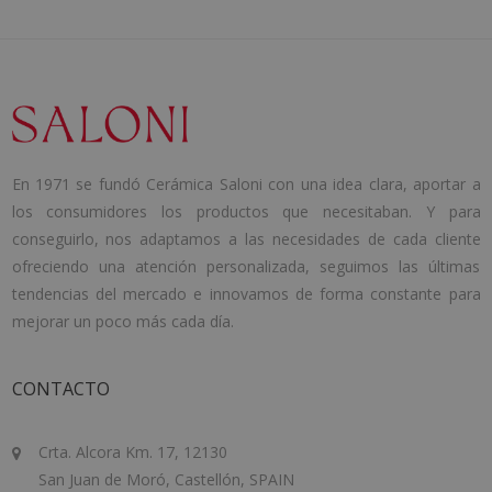
En 1971 se fundó Cerámica Saloni con una idea clara, aportar a
los consumidores los productos que necesitaban. Y para
conseguirlo, nos adaptamos a las necesidades de cada cliente
ofreciendo una atención personalizada, seguimos las últimas
tendencias del mercado e innovamos de forma constante para
mejorar un poco más cada día.
CONTACTO
Crta. Alcora Km. 17, 12130
San Juan de Moró, Castellón, SPAIN