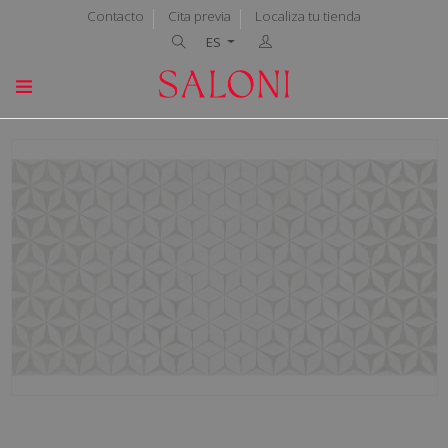
Contacto
Cita previa
Localiza tu tienda
ES