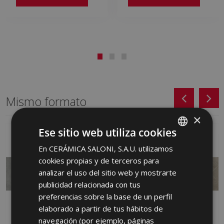
Mismo formato
×
Ese sitio web utiliza cookies
En CERÁMICA SALONI, S.A.U. utilizamos
SPANISH
cookies propias y de terceros para
ENGLISH
analizar el uso del sitio web y mostrarte
FRENCH
publicidad relacionada con tus
preferencias sobre la base de un perfil
GERMAN
elaborado a partir de tus hábitos de
PORTUGUESE
navegación (por ejemplo, páginas