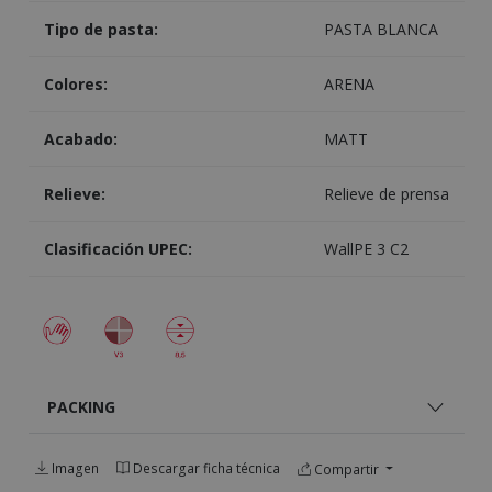
Tipo de pasta:
PASTA BLANCA
Colores:
ARENA
Acabado:
MATT
Relieve:
Relieve de prensa
Clasificación UPEC:
WallPE 3 C2
PACKING
Imagen
Descargar ficha técnica
Compartir