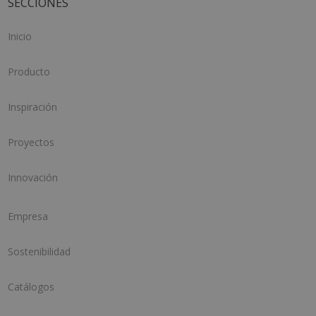
SECCIONES
Inicio
Producto
Inspiración
Proyectos
Innovación
Empresa
Sostenibilidad
Catálogos