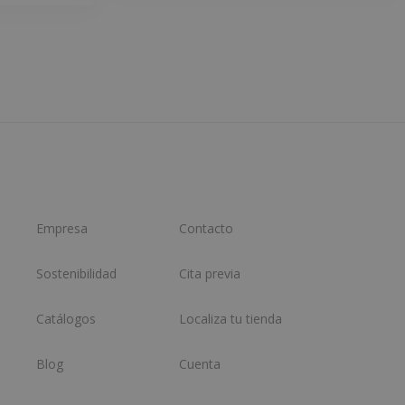
Empresa
Contacto
Sostenibilidad
Cita previa
Catálogos
Localiza tu tienda
Blog
Cuenta