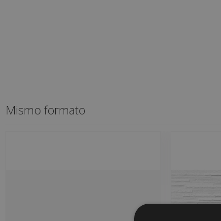
Mismo formato