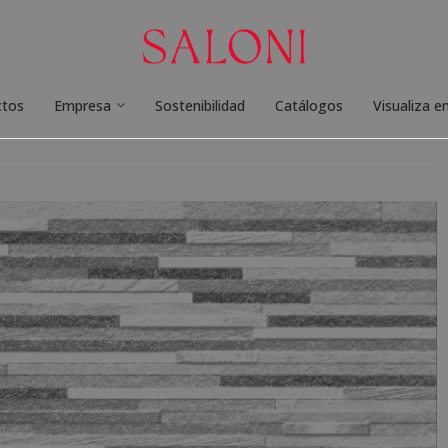
ctos
Empresa
Sostenibilidad
Catálogos
Visualiza e