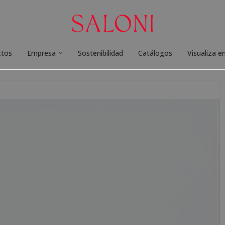
ctos
Empresa
Sostenibilidad
Catálogos
Visualiza e