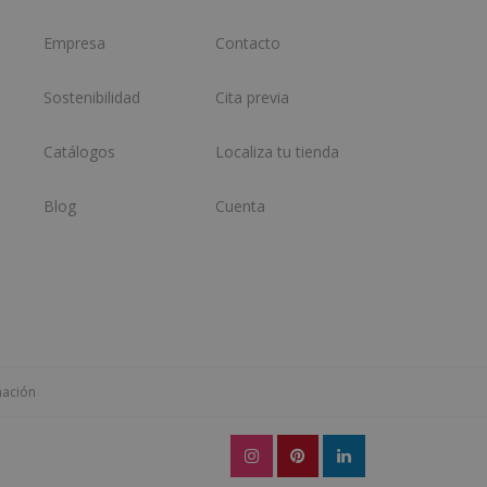
Empresa
Contacto
Sostenibilidad
Cita previa
Catálogos
Localiza tu tienda
Blog
Cuenta
mación