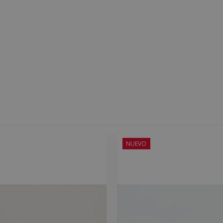
NUEVO