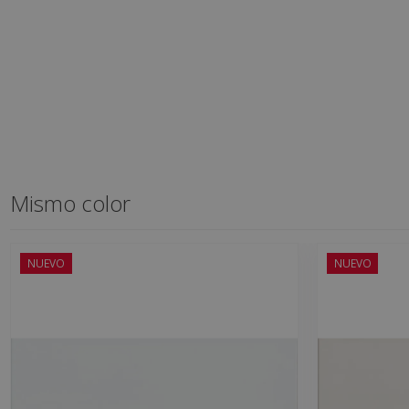
Mismo color
NUEVO
NUEVO