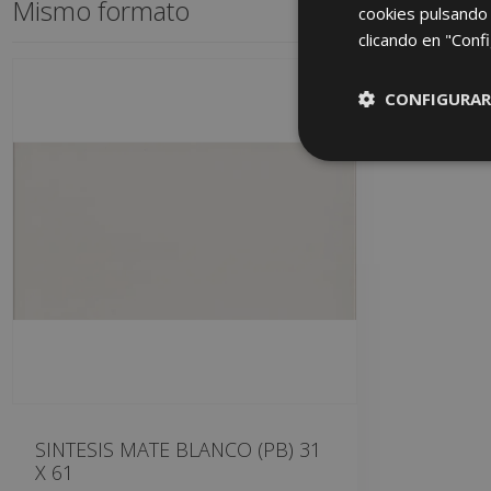
Mismo formato
cookies pulsando 
clicando en "Confi
CONFIGURAR
SINTESIS MATE BLANCO (PB) 31
X 61