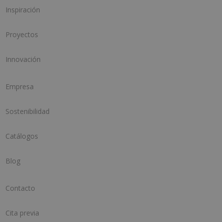
Inspiración
Proyectos
Innovación
Empresa
Sostenibilidad
Catálogos
Blog
Contacto
Cita previa