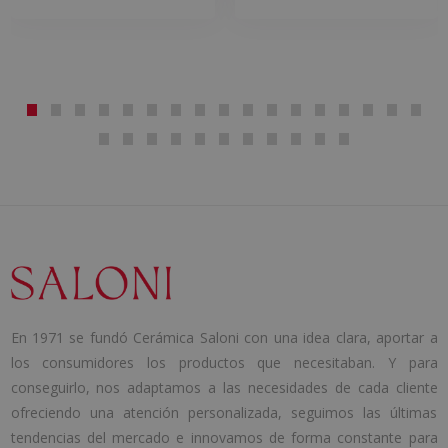
En 1971 se fundó Cerámica Saloni con una idea clara, aportar a
los consumidores los productos que necesitaban. Y para
conseguirlo, nos adaptamos a las necesidades de cada cliente
ofreciendo una atención personalizada, seguimos las últimas
tendencias del mercado e innovamos de forma constante para