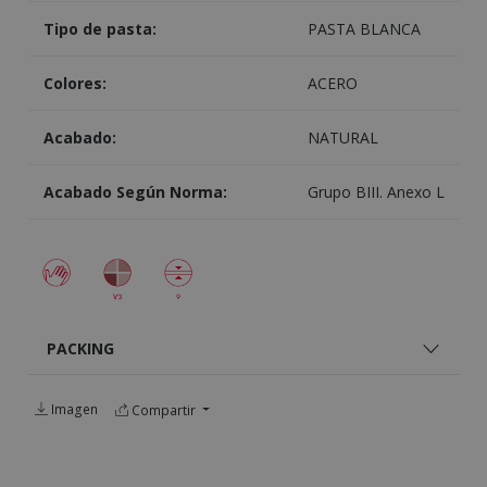
Tipo de pasta:
PASTA BLANCA
Colores:
ACERO
Acabado:
NATURAL
Acabado Según Norma:
Grupo BIII. Anexo L
PACKING
Imagen
Compartir