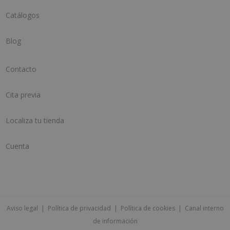
Catálogos
Blog
Contacto
Cita previa
Localiza tu tienda
Cuenta
Aviso legal
|
Política de privacidad
|
Política de cookies
|
Canal interno
de información