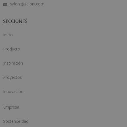
saloni@saloni.com
SECCIONES
Inicio
Producto
Inspiración
Proyectos
Innovación
Empresa
Sostenibilidad