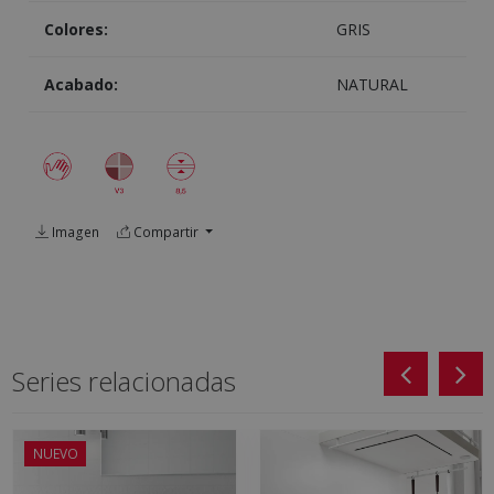
Colores:
GRIS
Acabado:
NATURAL
Imagen
Compartir
Series relacionadas
NUEVO