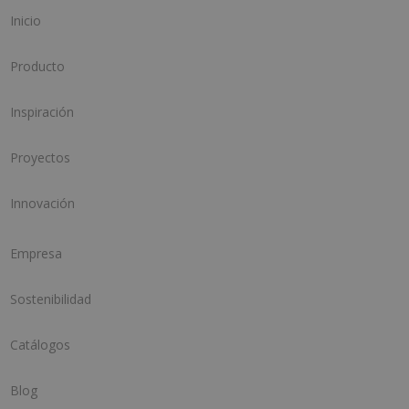
Inicio
Producto
Inspiración
Proyectos
Innovación
Empresa
Sostenibilidad
Catálogos
Blog