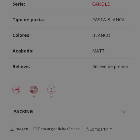
Serie:
CANDLE
Tipo de pasta:
PASTA BLANCA
Colores:
BLANCO
Acabado:
MATT
Relieve:
Relieve de prensa
PACKING
Imagen
Descargar ficha técnica
Compartir