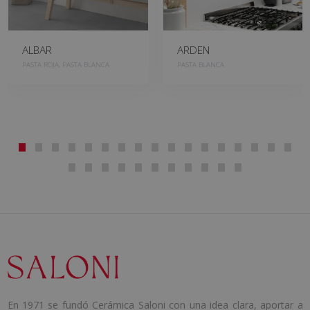
ALBAR
ARDEN
PASTA ROJA, PASTA BLANCA
PASTA BLANCA
En 1971 se fundó Cerámica Saloni con una idea clara, aportar a