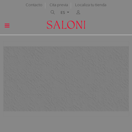
Contacto
Cita previa
Localiza tu tienda
ES