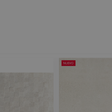
NUEVO