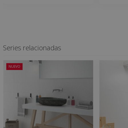
Series relacionadas
NUEVO