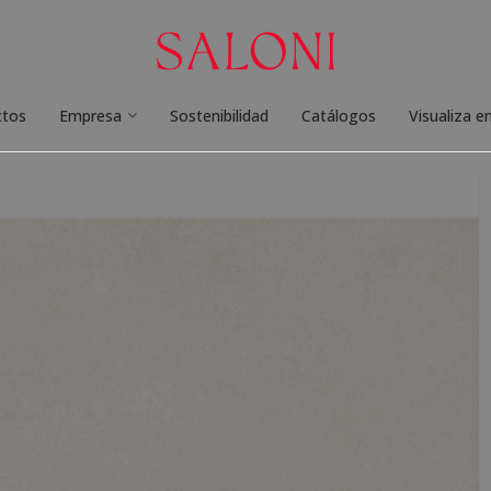
ctos
Empresa
Sostenibilidad
Catálogos
Visualiza e