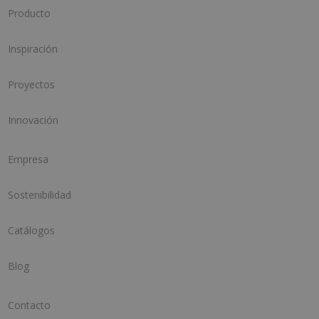
Producto
Inspiración
Proyectos
Innovación
Empresa
Sostenibilidad
Catálogos
Blog
Contacto