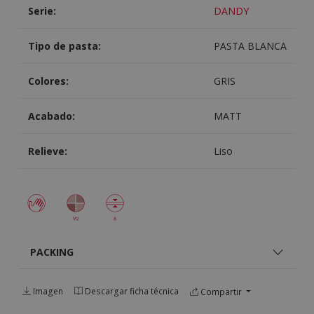
Serie:
DANDY
Tipo de pasta:
PASTA BLANCA
Colores:
GRIS
Acabado:
MATT
Relieve:
Liso
PACKING
Imagen
Descargar ficha técnica
Compartir