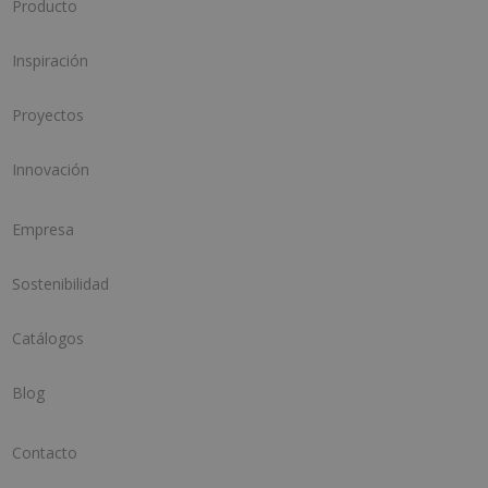
Producto
Inspiración
Proyectos
Innovación
Empresa
Sostenibilidad
Catálogos
Blog
Contacto