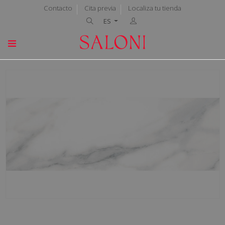
Contacto
Cita previa
Localiza tu tienda
ES