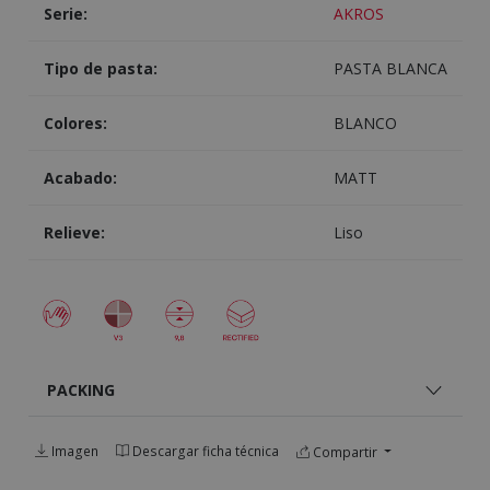
Serie:
AKROS
Tipo de pasta:
PASTA BLANCA
Colores:
BLANCO
Acabado:
MATT
Relieve:
Liso
PACKING
Imagen
Descargar ficha técnica
Compartir