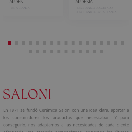
ARDEN
ARDESIA
PASTA BLANCA
PORCELANICO COLOREADO,
PORCELANICO, PASTA BLANCA
En 1971 se fundó Cerámica Saloni con una idea clara, aportar a
los consumidores los productos que necesitaban. Y para
conseguirlo, nos adaptamos a las necesidades de cada cliente