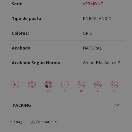
Serie:
VERMONT
Tipo de pasta:
PORCELANICO
Colores:
GRIS
Acabado:
NATURAL
Acabado Según Norma:
Grupo BIa. Anexo G
PACKING
Imagen
Compartir