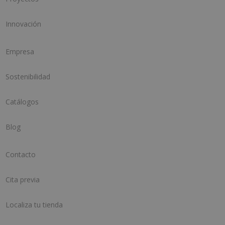
Innovación
Empresa
Sostenibilidad
Catálogos
Blog
Contacto
Cita previa
Localiza tu tienda