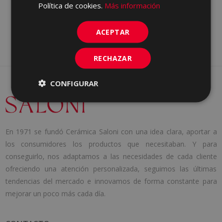
Política de cookies.
Más información
ACEPTAR
RECHAZAR
CONFIGURAR
En 1971 se fundó Cerámica Saloni con una idea clara, aportar a
los consumidores los productos que necesitaban. Y para
conseguirlo, nos adaptamos a las necesidades de cada cliente
ofreciendo una atención personalizada, seguimos las últimas
tendencias del mercado e innovamos de forma constante para
mejorar un poco más cada día.