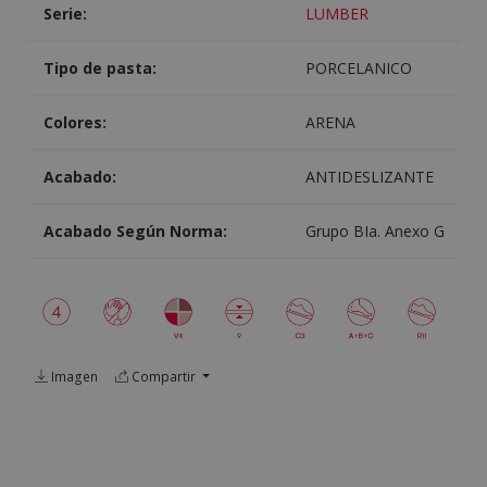
Serie:
LUMBER
Tipo de pasta:
PORCELANICO
Colores:
ARENA
Acabado:
ANTIDESLIZANTE
Acabado Según Norma:
Grupo BIa. Anexo G
Imagen
Compartir