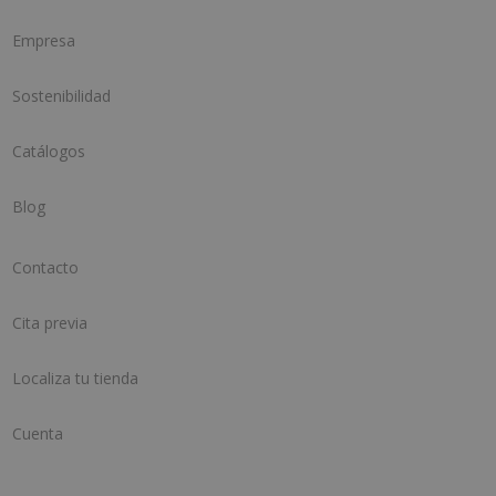
Empresa
Sostenibilidad
Catálogos
Blog
Contacto
Cita previa
Localiza tu tienda
Cuenta