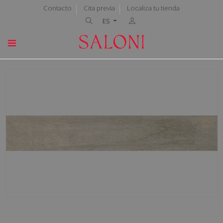
Contacto
Cita previa
Localiza tu tienda
ES