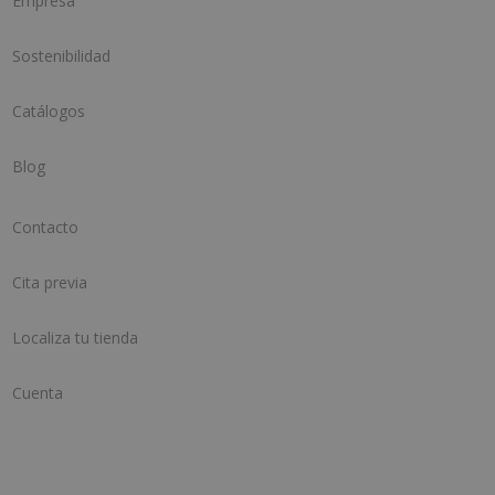
Empresa
Sostenibilidad
Catálogos
Blog
Contacto
Cita previa
Localiza tu tienda
Cuenta