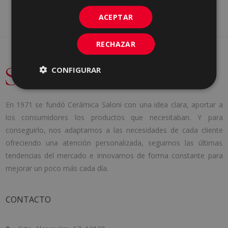
ACEPTAR
RECHAZAR
CONFIGURAR
En 1971 se fundó Cerámica Saloni con una idea clara, aportar a
los consumidores los productos que necesitaban. Y para
conseguirlo, nos adaptamos a las necesidades de cada cliente
ofreciendo una atención personalizada, seguimos las últimas
tendencias del mercado e innovamos de forma constante para
mejorar un poco más cada día.
CONTACTO