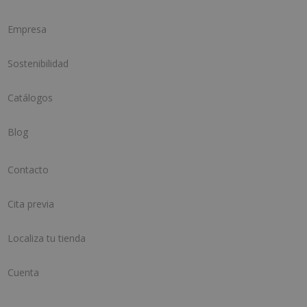
Empresa
Sostenibilidad
Catálogos
Blog
Contacto
Cita previa
Localiza tu tienda
Cuenta