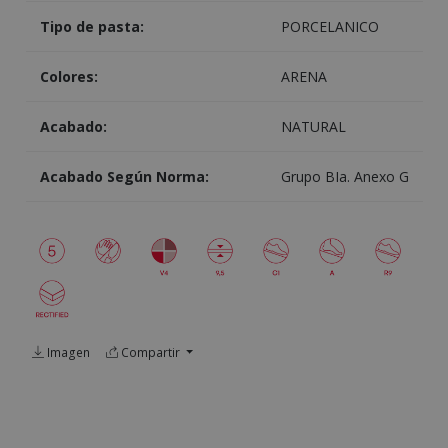
Tipo de pasta:
PORCELANICO
Colores:
ARENA
Acabado:
NATURAL
Acabado Según Norma:
Grupo BIa. Anexo G
Imagen
Compartir