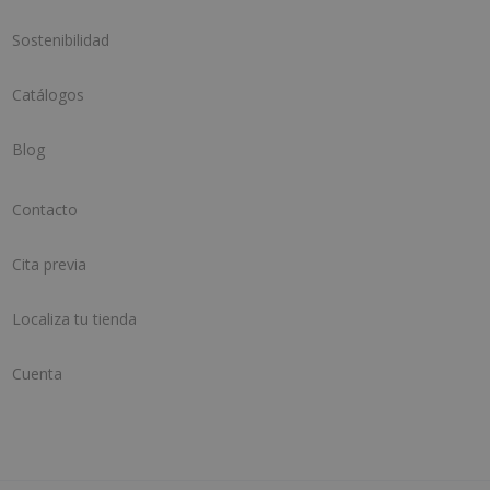
Sostenibilidad
Catálogos
Blog
Contacto
Cita previa
Localiza tu tienda
Cuenta