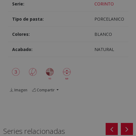
Serie:
CORINTO
Tipo de pasta:
PORCELANICO
Colores:
BLANCO
Acabado:
NATURAL
Imagen
Compartir
Series relacionadas