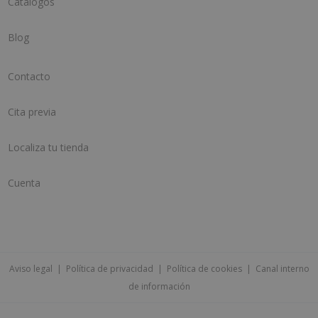
Catálogos
Blog
Contacto
Cita previa
Localiza tu tienda
Cuenta
Aviso legal
|
Política de privacidad
|
Política de cookies
|
Canal interno
de información