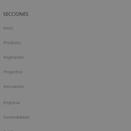
SECCIONES
Inicio
Producto
Inspiración
Proyectos
Innovación
Empresa
Sostenibilidad