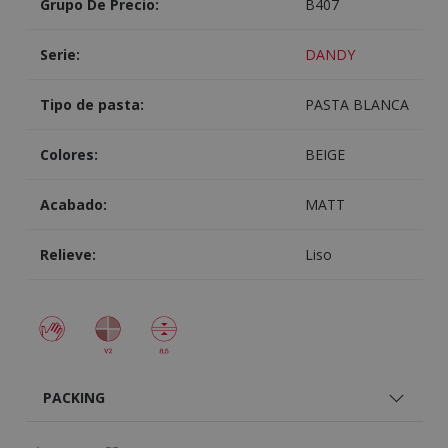
Grupo De Precio:
B407
Serie:
DANDY
Tipo de pasta:
PASTA BLANCA
Colores:
BEIGE
Acabado:
MATT
Relieve:
Liso
PACKING