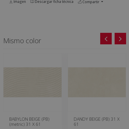
Imagen
Descargar ficha técnica
Compartir
Mismo color
BABYLON BEIGE (PB)
DANDY BEIGE (PB) 31 X
(metric) 31 X 61
61