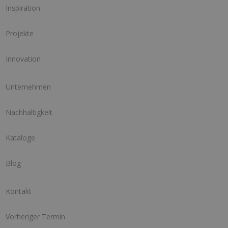
Inspiration
Projekte
Innovation
Unternehmen
Nachhaltigkeit
Kataloge
Blog
Kontakt
Vorheriger Termin