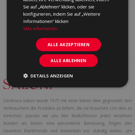
Sie auf „Ablehnen“ klicken, oder sie
konfigurieren, indem Sie auf „Weitere
Informationen“ klicken
Más información
ALLE AKZEPTIEREN
ALLE ABLEHNEN
DETAILS ANZEIGEN
Cerámica Saloni wurde 1971 mit einer klaren Idee gegründet: den
Verbrauchern die Produkte zu liefern, die sie brauchen. Um dies zu
erreichen, passen wir uns den Bedürfnissen jedes einzelnen
Kunden an, bieten eine persönliche Betreuung, folgen den
neuesten Markttrends und entwickeln uns ständig weiter, um