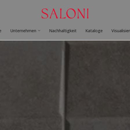
e
Unternehmen
Nachhaltigkeit
Kataloge
Visualisie