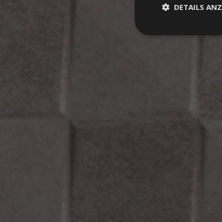
DETAILS ANZ