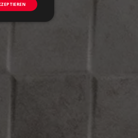
KZEPTIEREN