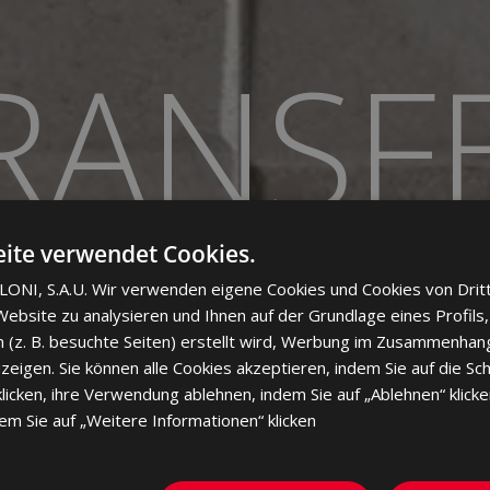
RANSF
ite verwendet Cookies.
WEISS
ONI, S.A.U. Wir verwenden eigene Cookies und Cookies von Drit
ebsite zu analysieren und Ihnen auf der Grundlage eines Profils,
 (z. B. besuchte Seiten) erstellt wird, Werbung im Zusammenhang
eigen. Sie können alle Cookies akzeptieren, indem Sie auf die Sch
cken, ihre Verwendung ablehnen, indem Sie auf „Ablehnen“ klicke
dem Sie auf „Weitere Informationen“ klicken