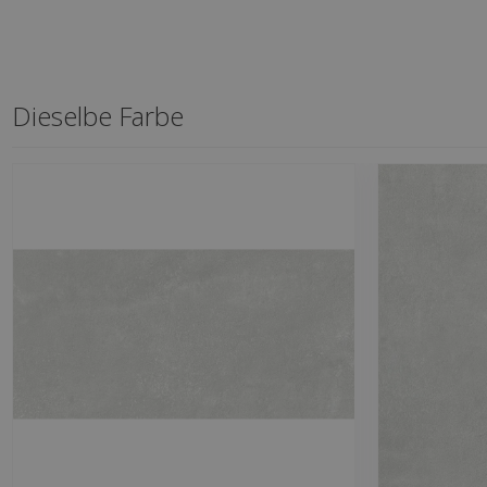
Dieselbe Farbe