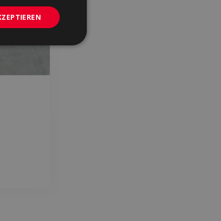
KZEPTIEREN