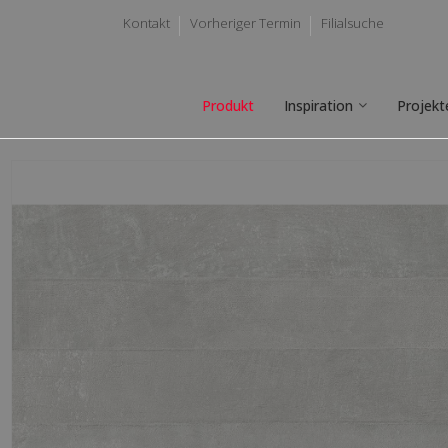
Kontakt
Vorheriger Termin
Filialsuche
Produkt
Inspiration
Projekt