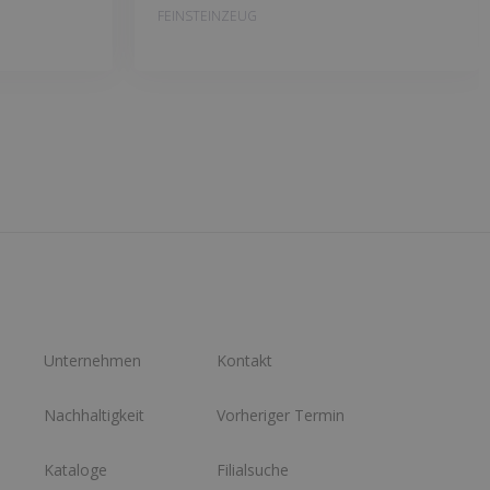
FEINSTEINZEUG
Unternehmen
Kontakt
Nachhaltigkeit
Vorheriger Termin
Kataloge
Filialsuche