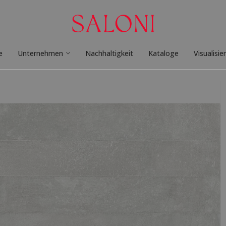
e
Unternehmen
Nachhaltigkeit
Kataloge
Visualisie