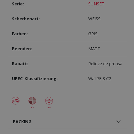
Serie:
SUNSET
Scherbenart:
WEISS
Farben:
GRIS
Beenden:
MATT
Rabatt:
Relieve de prensa
UPEC-Klassifizierung:
WallPE 3 C2
PACKING