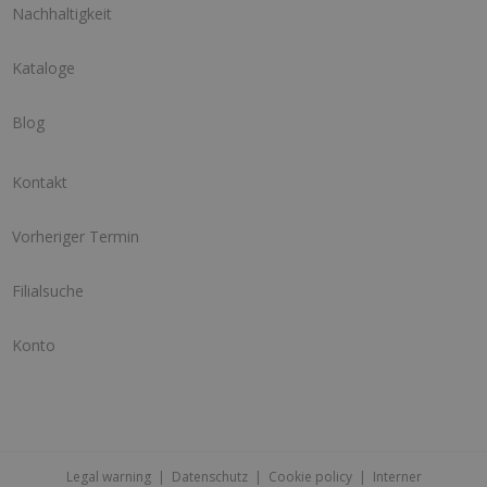
Nachhaltigkeit
Kataloge
Blog
Kontakt
Vorheriger Termin
Filialsuche
Konto
Legal warning
|
Datenschutz
|
Cookie policy
|
Interner