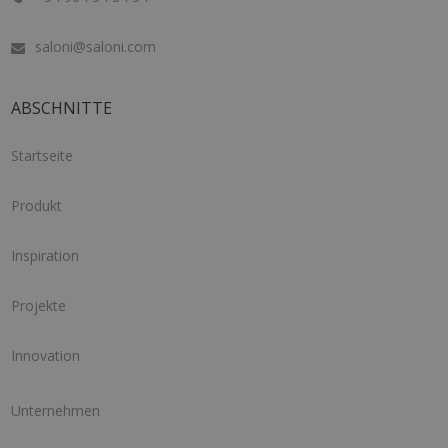
saloni@saloni.com
ABSCHNITTE
Startseite
Produkt
Inspiration
Projekte
Innovation
Unternehmen