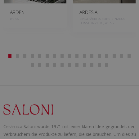
ARDEN
ARDESIA
WEISS
EINGEFÄRBTES FEINSTEINZEUG,
FEINSTEINZEUG, WEISS
Cerámica Saloni wurde 1971 mit einer klaren Idee gegründet: den
Verbrauchern die Produkte zu liefern, die sie brauchen. Um dies zu