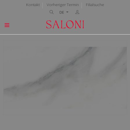
Kontakt
Vorheriger Termin
Filialsuche
DE