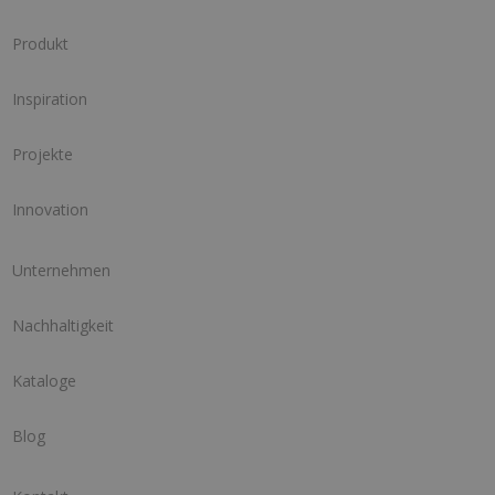
Produkt
Inspiration
Projekte
Innovation
Unternehmen
Nachhaltigkeit
Kataloge
Blog