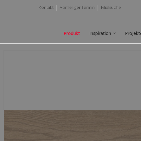
Kontakt
Vorheriger Termin
Filialsuche
Produkt
Inspiration
Projekt