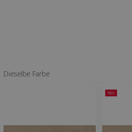
Dieselbe Farbe
NEU