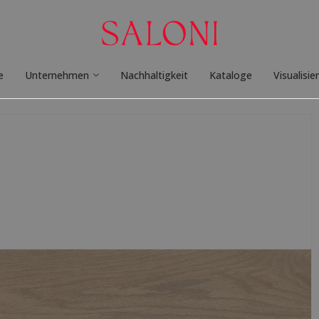
e
Unternehmen
Nachhaltigkeit
Kataloge
Visualisie