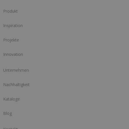
Produkt
Inspiration
Projekte
Innovation
Unternehmen
Nachhaltigkeit
Kataloge
Blog