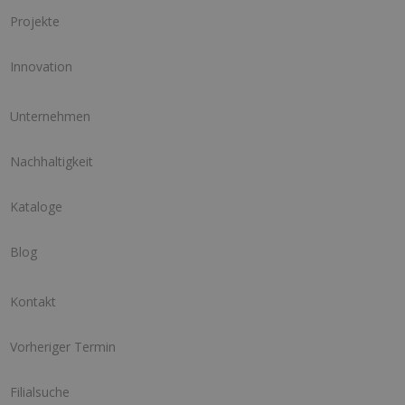
Projekte
Innovation
Unternehmen
Nachhaltigkeit
Kataloge
Blog
Kontakt
Vorheriger Termin
Filialsuche