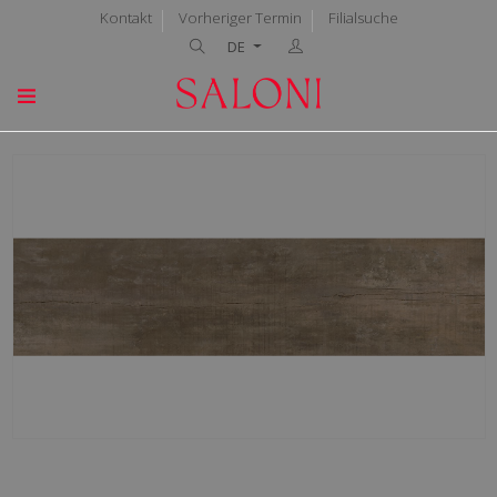
Kontakt
Vorheriger Termin
Filialsuche
DE