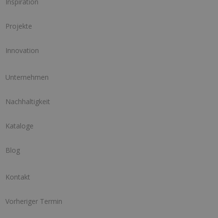
Inspiration
Projekte
Innovation
Unternehmen
Nachhaltigkeit
Kataloge
Blog
Kontakt
Vorheriger Termin