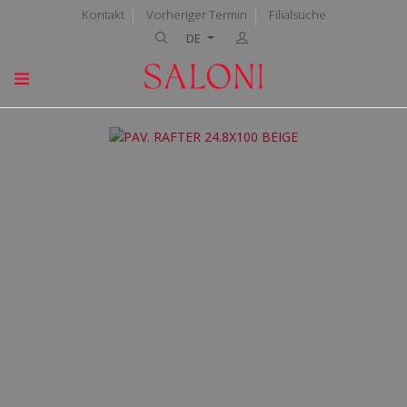
Kontakt
Vorheriger Termin
Filialsuche
DE