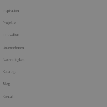
Inspiration
Projekte
Innovation
Unternehmen
Nachhaltigkeit
Kataloge
Blog
Kontakt