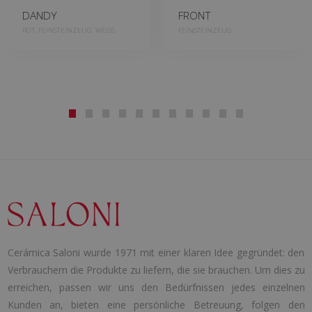
DANDY
FRONT
ROT, FEINSTEINZEUG, WEISS
FEINSTEINZEUG
Cerámica Saloni wurde 1971 mit einer klaren Idee gegründet: den
Verbrauchern die Produkte zu liefern, die sie brauchen. Um dies zu
erreichen, passen wir uns den Bedürfnissen jedes einzelnen
Kunden an, bieten eine persönliche Betreuung, folgen den