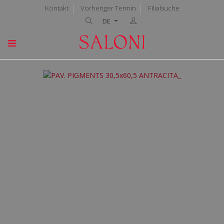
Kontakt
Vorheriger Termin
Filialsuche
DE