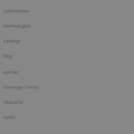
Unternehmen
Nachhaltigkeit
Kataloge
Blog
Kontakt
Vorheriger Termin
Filialsuche
Konto