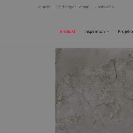
Kontakt
Vorheriger Termin
Filialsuche
Produkt
Inspiration
Projekt