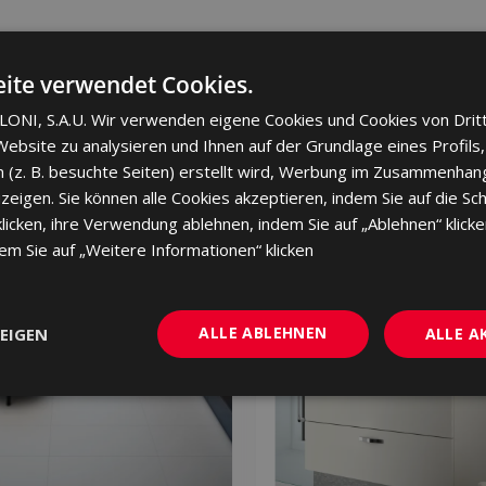
ite verwendet Cookies.
ONI, S.A.U. Wir verwenden eigene Cookies und Cookies von Drit
ebsite zu analysieren und Ihnen auf der Grundlage eines Profils,
 (z. B. besuchte Seiten) erstellt wird, Werbung im Zusammenhang
eigen. Sie können alle Cookies akzeptieren, indem Sie auf die Sch
NEU
cken, ihre Verwendung ablehnen, indem Sie auf „Ablehnen“ klicke
dem Sie auf „Weitere Informationen“ klicken
ALLE ABLEHNEN
EIGEN
ALLE A