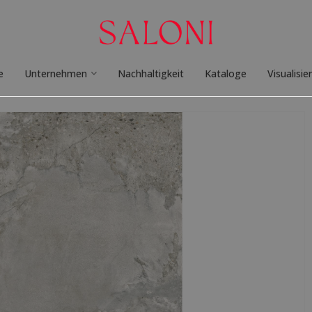
e
Unternehmen
Nachhaltigkeit
Kataloge
Visualisie