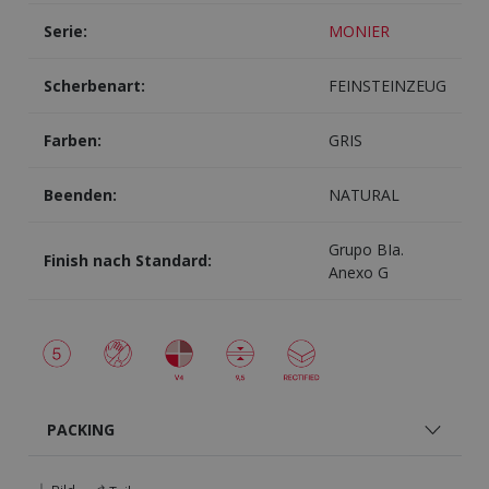
Serie:
MONIER
Scherbenart:
FEINSTEINZEUG
Farben:
GRIS
Beenden:
NATURAL
Grupo BIa.
Finish nach Standard:
Anexo G
PACKING