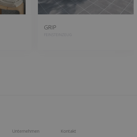
GRIP
FEINSTEINZEUG
Unternehmen
Kontakt