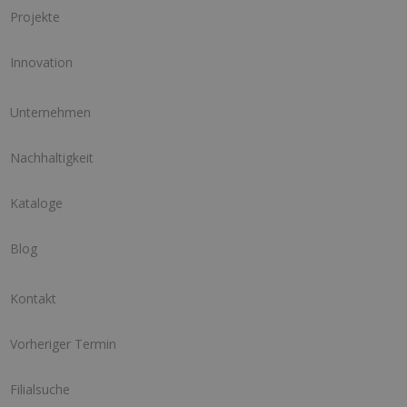
Projekte
Innovation
Unternehmen
Nachhaltigkeit
Kataloge
Blog
Kontakt
Vorheriger Termin
Filialsuche