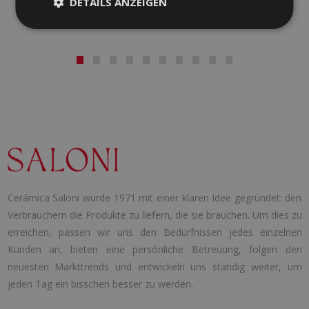
DETAILS ANZEIGEN
Cerámica Saloni wurde 1971 mit einer klaren Idee gegründet: den
Verbrauchern die Produkte zu liefern, die sie brauchen. Um dies zu
erreichen, passen wir uns den Bedürfnissen jedes einzelnen
Kunden an, bieten eine persönliche Betreuung, folgen den
neuesten Markttrends und entwickeln uns ständig weiter, um
jeden Tag ein bisschen besser zu werden.