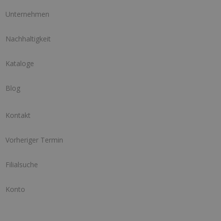
Unternehmen
Nachhaltigkeit
Kataloge
Blog
Kontakt
Vorheriger Termin
Filialsuche
Konto