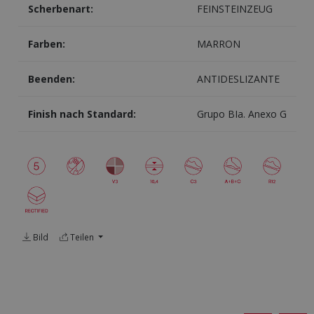
Scherbenart:
FEINSTEINZEUG
Farben:
MARRON
Beenden:
ANTIDESLIZANTE
Finish nach Standard:
Grupo BIa. Anexo G
Bild
Teilen