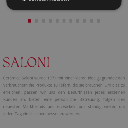
Cerámica Saloni wurde 1971 mit einer klaren Idee gegründet: den
Verbrauchern die Produkte zu liefern, die sie brauchen. Um dies zu
erreichen, passen wir uns den Bedürfnissen jedes einzelnen
Kunden an, bieten eine persönliche Betreuung, folgen den
neuesten Markttrends und entwickeln uns ständig weiter, um
jeden Tag ein bisschen besser zu werden.