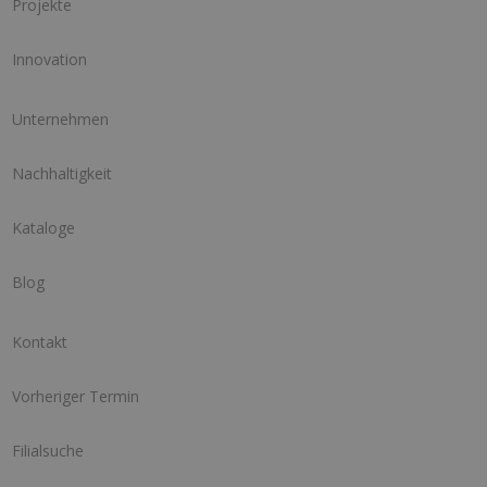
Projekte
Innovation
Unternehmen
Nachhaltigkeit
Kataloge
Blog
Kontakt
Vorheriger Termin
Filialsuche