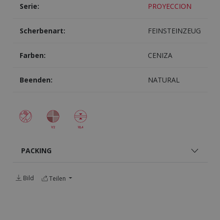
Serie:
PROYECCION
Scherbenart:
FEINSTEINZEUG
Farben:
CENIZA
Beenden:
NATURAL
PACKING
Bild
Teilen