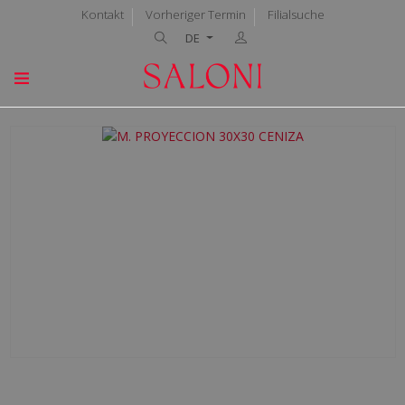
Kontakt
Vorheriger Termin
Filialsuche
DE