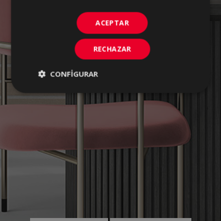
ACEPTAR
RECHAZAR
CONFIGURAR