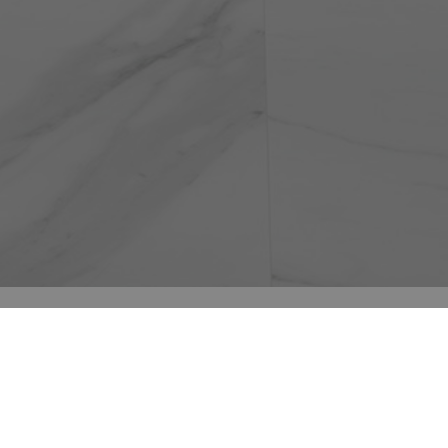
Todos