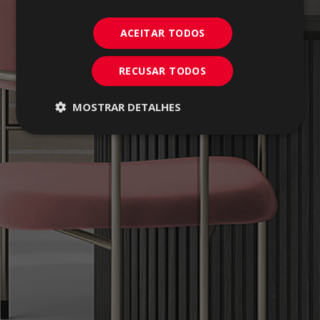
ACEITAR TODOS
RECUSAR TODOS
MOSTRAR DETALHES